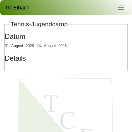
TC Eibach
Tennis-Jugendcamp
Datum
01. August. 2026 - 04. August. 2026
Details